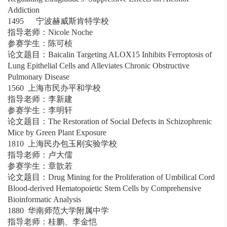
Addiction
1495 宁波赫威斯肯特学校
指导老师：Nicole Noche
参赛学生：陈可桢
论文题目：Baicalin Targeting ALOX15 Inhibits Ferroptosis of
Lung Epithelial Cells and Alleviates Chronic Obstructive
Pulmonary Disease
1560 上海市民办平和学校
指导老师：李新建
参赛学生：李明轩
论文题目：The Restoration of Social Defects in Schizophrenic
Mice by Green Plant Exposure
1810 上海民办包玉刚实验学校
指导老师：卢大儒
参赛学生：章歆若
论文题目：Drug Mining for the Proliferation of Umbilical Cord
Blood-derived Hematopoietic Stem Cells by Comprehensive
Bioinformatic Analysis
1880 华南师范大学附属中学
指导老师：桂鹏、李金恺