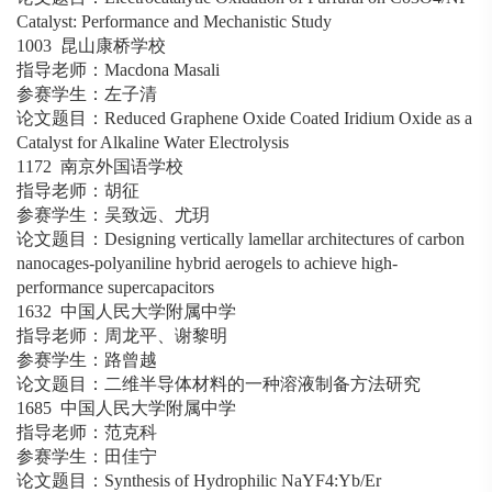
Catalyst: Performance and Mechanistic Study
1003 昆山康桥学校
指导老师：Macdona Masali
参赛学生：左子清
论文题目：Reduced Graphene Oxide Coated Iridium Oxide as a
Catalyst for Alkaline Water Electrolysis
1172 南京外国语学校
指导老师：胡征
参赛学生：吴致远、尤玥
论文题目：Designing vertically lamellar architectures of carbon
nanocages-polyaniline hybrid aerogels to achieve high-
performance supercapacitors
1632 中国人民大学附属中学
指导老师：周龙平、谢黎明
参赛学生：路曾越
论文题目：二维半导体材料的一种溶液制备方法研究
1685 中国人民大学附属中学
指导老师：范克科
参赛学生：田佳宁
论文题目：Synthesis of Hydrophilic NaYF4:Yb/Er