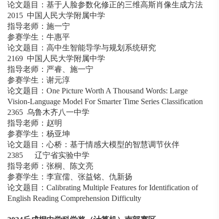
论文题目：基于人脸参数化修正的三维高斯肖像生成方法
2015 中国人民大学附属中学
指导老师：施一宁
参赛学生：牛惠平
论文题目：高中生智能导学与规划系统研究
2169 中国人民大学附属中学
指导老师：严睿、施一宁
参赛学生：谢元淳
论文题目：One Picture Worth A Thousand Words: Large
Vision-Language Model For Smarter Time Series Classification
2365 乌鲁木齐八一中学
指导老师：赵明
参赛学生：杨亚坤
论文题目：心桥：基于情感大模型的智慧调节伙伴
2385 辽宁省实验中学
指导老师：张桐、陈文亮
参赛学生：李宣儒、张益铭、仇新扬
论文题目：Calibrating Multiple Features for Identification of
English Reading Comprehension Difficulty