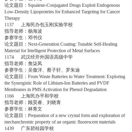
论文题目：Squalene-Conjugated Drugs Exploit Endogenous
Low-Density Lipoproteins for Enhanced Targeting for Cancer
Therapy
1137 上海民办包玉刚实验学校
指导老师：杨海波
参赛学生：邓书仪
论文题目：Next-Generation Coating: Tunable Self-Healing
Material for Intelligent Protection of Metal Surfaces
1174 武汉经开外国语高级中学
指导老师：詹柒凤
参赛学生：吴傲洋、蔡子轩、罗朱迪
论文题目：From Waste Batteries to Water Treatment: Exploring
the Synergistic Role of Lithium-Ion Batteries and PVDF
Membranes in PMS Activation for Phenol Degradation
1166 上海民办平和学校
指导老师：顾昊睿、刘晓青
参赛学生：林青文
论文题目：Preparation of a new crystal form and exploration of
mechanchromic property of an organic fluorescent materials
1439 广东碧桂园学校