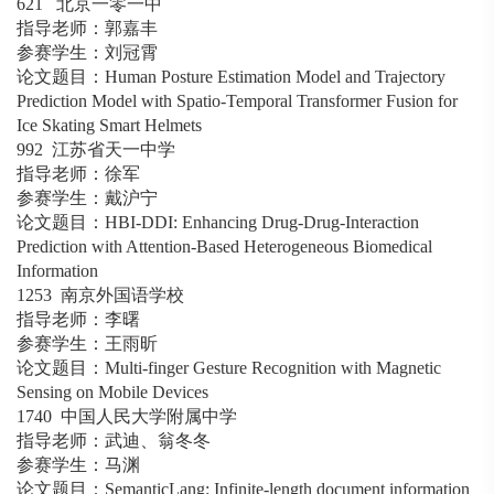
621 北京一零一中
指导老师：郭嘉丰
参赛学生：刘冠霄
论文题目：Human Posture Estimation Model and Trajectory
Prediction Model with Spatio-Temporal Transformer Fusion for
Ice Skating Smart Helmets
992 江苏省天一中学
指导老师：徐军
参赛学生：戴沪宁
论文题目：HBI-DDI: Enhancing Drug-Drug-Interaction
Prediction with Attention-Based Heterogeneous Biomedical
Information
1253 南京外国语学校
指导老师：李曙
参赛学生：王雨昕
论文题目：Multi-finger Gesture Recognition with Magnetic
Sensing on Mobile Devices
1740 中国人民大学附属中学
指导老师：武迪、翁冬冬
参赛学生：马渊
论文题目：SemanticLang: Infinite-length document information