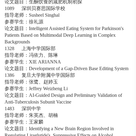
论文题目：生酮饮食的减肥机制初探
1089 深圳贝赛思国际学校
指导老师：Susheel Singhal
参赛学生：徐礼源
论文题目：Intelligent Assisted Eating System for Parkinson's
Patients Based on Multimodal Deep Learning in Complex
Backgrounds
1328 上海中学国际部
指导老师：冯依力、陈琳
参赛学生：XIE ARIANNA
论文题目：Development of a Gap-Driven Base Editing System
1386 复旦大学附属中学国际部
指导老师：张鹭、赵婷玉
参赛学生：Jeffrey Weizheng Li
论文题目：AI-Guided Design and Preliminary Validation of
Anti-Tuberculosis Subunit Vaccine
1483 深圳中学
指导老师：朱英杰、胡楠
参赛学生：王家麟
论文题目：Identifying a New Brain Region Involved in
Regulating Liraglutide's Suppressive Effects on Alcohol