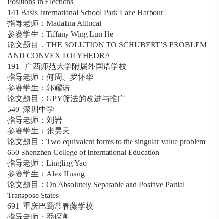
Positions in Elections
141 Basis International School Park Lane Harbour
指导老师：Madalina Ailincai
参赛学生：Tiffany Wing Lun He
论文题目：THE SOLUTION TO SCHUBERT’S PROBLEM
AND CONVEX POLYHEDRA
191 广西师范大学附属外国语学校
指导老师：何周、罗怀华
参赛学生：郭耀诘
论文题目：GPY筛法的改进与推广
540 深圳中学
指导老师：刘岩
参赛学生：张昊天
论文题目：Two equivalent forms to the singular value problem
650 Shenzhen College of International Education
指导老师：Lingling Yao
参赛学生：Alex Huang
论文题目：On Absolutely Separable and Positive Partial
Transpose States
691 重庆巴蜀常春藤学校
指导老师：乔琛凯