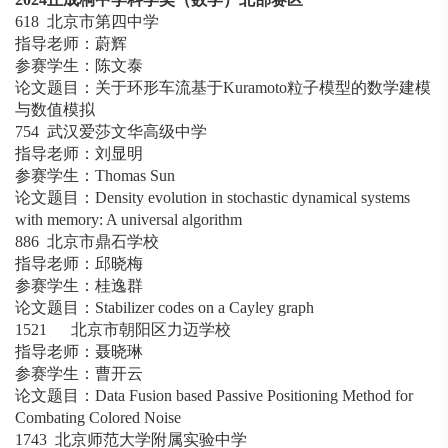
618 北京市第四中学
指导老师：蔚辉
参赛学生：陈文泰
论文题目：关于环形车流基于Kuramoto粒子模型的数学建模
与数值模拟
754 武汉爱莎文华高级中学
指导老师：刘显明
参赛学生：Thomas Sun
论文题目：Density evolution in stochastic dynamical systems
with memory: A universal algorithm
886 北京市鼎石学校
指导老师：邱晓梅
参赛学生：桂逸群
论文题目：Stabilizer codes on a Cayley graph
1521 北京市朝阳区力迈学校
指导老师：聂晓琳
参赛学生：曹开云
论文题目：Data Fusion based Passive Positioning Method for
Combating Colored Noise
1743 北京师范大学附属实验中学